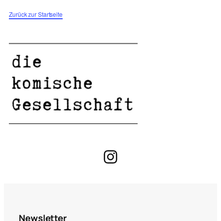
Zurück zur Startseite
Instagram
Newsletter