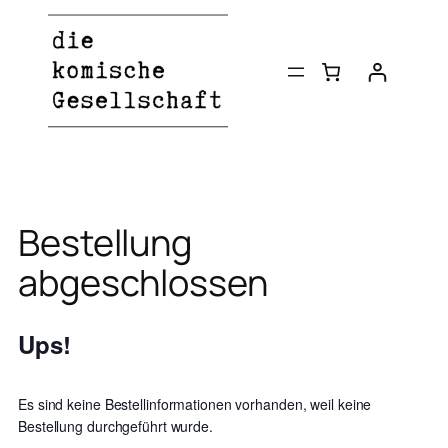
Zum
Inhalt
springen
Bestellung
abgeschlossen
Ups!
Es sind keine Bestellinformationen vorhanden, weil keine
Bestellung durchgeführt wurde.