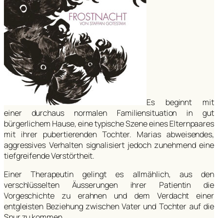
Es beginnt mit
einer durchaus normalen Familiensituation in gut
bürgerlichem Hause, eine typische Szene eines Elternpaares
mit ihrer pubertierenden Tochter. Marias abweisendes,
aggressives Verhalten signalisiert jedoch zunehmend eine
tiefgreifende Verstörtheit.
Einer Therapeutin gelingt es allmählich, aus den
verschlüsselten Äusserungen ihrer Patientin die
Vorgeschichte zu erahnen und dem Verdacht einer
entgleisten Beziehung zwischen Vater und Tochter auf die
Spur zu kommen.