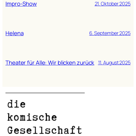
Impro-Show
21. Oktober 2025
Helena
6. September 2025
Theater für Alle: Wir blicken zurück
11. August 2025