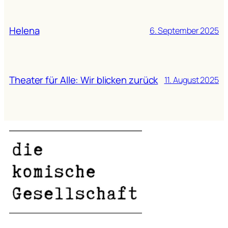
Helena
6. September 2025
Theater für Alle: Wir blicken zurück
11. August 2025